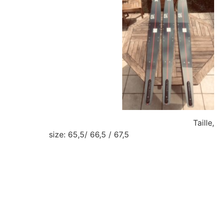
Taille,
size: 65,5/ 66,5 / 67,5