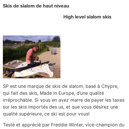
Skis de slalom de haut niveau
High level slalom skis
SP est une marque de skis de slalom, basé à Chypre,
qui fait des skis, Made in Europe, d’une qualité
irréprochable. Si vous en avez marre de payer les taxes
sur les skis importés des us, et que vous désirez une
qualité supérieure, ce ski est pour vous!
Testé et apprécié par Freddie Winter, vice-champion du