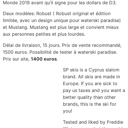
Monde 2019 avant qu’il signe pour les dollars de D3.
Deux modèles: Robust ( Robust original et édition
limitée, avec un design unique pour waterski paradise)
et Mustang. Mustang est plus large et convient mieux
aux personnes petites et plus lourdes.
Délai de livraison, 15 jours. Prix de vente recommandé,
1500 euros. Possibilité de tester à waterski paradise.
Prix sur site,
1400 euros
.
SP skis is a Cyprus slalom
brand. All skis are made in
Europe. If you are sick to
pay us taxes and you want a
better quality than other
brands, this is the ski for
you!
Tested and liked by Freddie