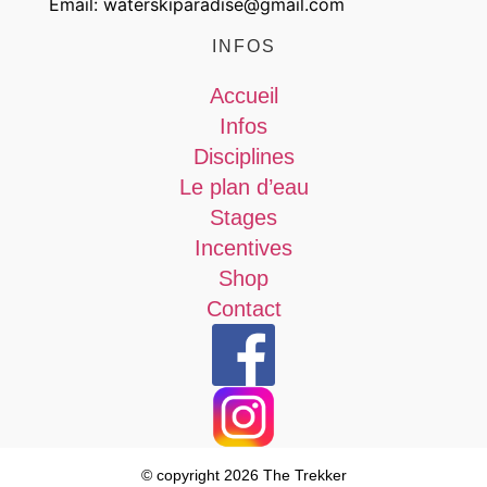
Email: waterskiparadise@gmail.com
INFOS
Accueil
Infos
Disciplines
Le plan d’eau
Stages
Incentives
Shop
Contact
© copyright 2026 The Trekker