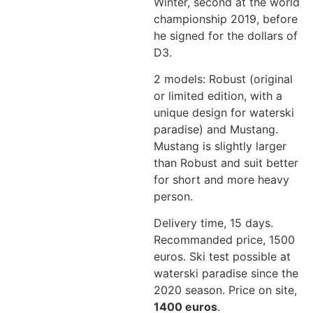
Winter, second at the world
championship 2019, before
he signed for the dollars of
D3.
2 models: Robust (original
or limited edition, with a
unique design for waterski
paradise) and Mustang.
Mustang is slightly larger
than Robust and suit better
for short and more heavy
person.
Delivery time, 15 days.
Recommanded price, 1500
euros. Ski test possible at
waterski paradise since the
2020 season. Price on site,
1400 euros
.