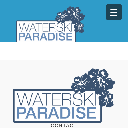
CONTACT